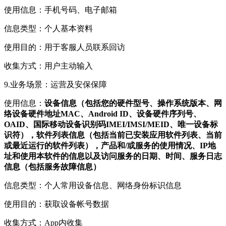
使用信息：手机号码、电子邮箱
信息类型：个人基本资料
使用目的：用于客服人员联系回访
收集方式：用户主动输入
9.业务场景：运营及安保保障
使用信息：
设备信息（包括您的硬件型号、操作系统版本、网
络设备硬件地址MAC、Android ID、设备硬件序列号、
OAID、国际移动设备识别码IMEI/IMSI/MEID、唯一设备标
识符），软件列表信息（包括当前已安装应用软件列表、当前
或最近运行的软件列表），产品和/或服务的使用情况、IP地
址和使用本软件的信息以及访问服务的日期、时间、服务日志
信息（包括服务故障信息）
信息类型：个人常用设备信息、网络身份标识信息
使用目的：获取设备帐号数据
收集方式：App内收集