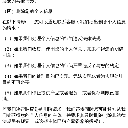
必要的其他情形。
（四）删除您的个人信息
在以下情形中，您可以通过联系客服向我们提出删除个人信息
的请求：
（1）如果我们处理个人信息的行为违反法律法规；
（2）如果我们收集、使用您的个人信息，却未征得您的明确
同意；
（3）如果我们处理个人信息的行为严重违反了与您的约定；
（4）如果我们的处理目的已实现、无法实现或者为实现处理
目的不再必要；
（5）如果我们停止提供产品或者服务，或者保存期限已届
满。
若我们决定响应您的删除请求，我们还将同时尽可能通知从我
们处获得您的个人信息的主体，并要求其及时删除（除非法律
法规另有规定，或这些主体已独立获得您的授权）。