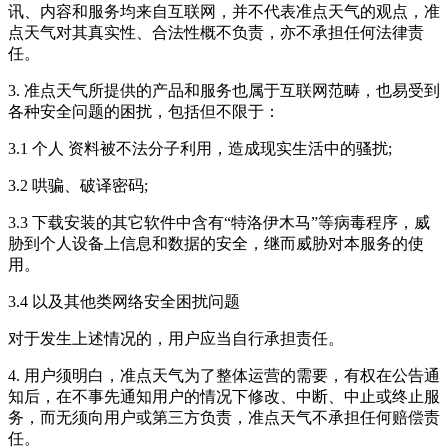
讯、内容和服务均来自互联网，并不代表准点天气的观点，准
点天气对其真实性、合法性概不负责，亦不承担任何法律责
任。
3. 准点天气所提供的产品和服务也属于互联网范畴，也易受到
各种安全问题的困扰，包括但不限于：
3.1 个人 资料被不法分子利用，造成现实生活中的骚扰;
3.2 哄骗、破译密码;
3.3 下载安装的其它软件中含有“特洛伊木马”等病毒程序，威
胁到个人设备上信息和数据的安全，继而威胁对本服务的使
用。
3.4 以及其他类网络安全困扰问题
对于发生上述情况的，用户应当自行承担责任。
4. 用户须明白，准点天气为了整体运营的需要，有权在公告通
知后，在不事先通知用户的情况下修改、中断、中止或终止服
务，而无须向用户或第三方负责，准点天气不承担任何赔偿责
任。