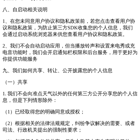
八、自启动相关说明
1、在您未同意用户协议和隐私政策前，若您点击查看用户协
议和隐私政策，为防止第三方SDK收集您的个人信息，我们
会通过启动系统浏览器来供您查看用户协议和隐私政策。
2、我们不会自动启动应用，但当播放铃声和设置来电秀或充
电音功能时，我们会开启通知栏权限和后台服务，用于更好为
你提供功能服务
九、我们如何共享、转让、公开披露您的个人信息
（一）共享
1. 我们不会向准点天气以外的任何第三方公开分享您的个人信
息，但是下列情形除外：
（1）已经取得您的明确同意或授权；
（2）根据相关的法律法规规定，纠纷争议解决的需要、或者
司法、行政机关提出的强制性要求；