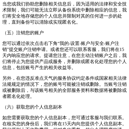
当您或我们协助您删除相关信息后，因为适用的法律和安全技
术限制，我们可能无法立即从备份系统中删除相应的信息，我
们将安全地存储您的个人信息并限制对其的任何进一步的处
理，直到备份可以清除或实现匿名化。
（五）注销您的账户
您可以通过依次点击右下角“我的-设置-账户与安全-账户注
销”提交账户注销申请。或者您还可以联系客服，我们将在15
天内响应您的请求。提请您注意，在您主动注销账户之后，我
们将停止为您提供产品或服务，并删除或匿名化处理您的个人
信息，包括账号产生的相关收益等。
另外，在您违反准点天气的服务协议约定条件或国家相关法律
法规规定的情况下，您的账号可能被注销或删除。当账号注销
或被删除后，与该账号相关的全部服务资料和数据将被删除或
者匿名化处理。
（六）获取您的个人信息副本
如您需要获取您的个人信息副本，您可通过客服与我们联系。
在核实您的身份后，我们将在15天内向您提供个人信息副本。