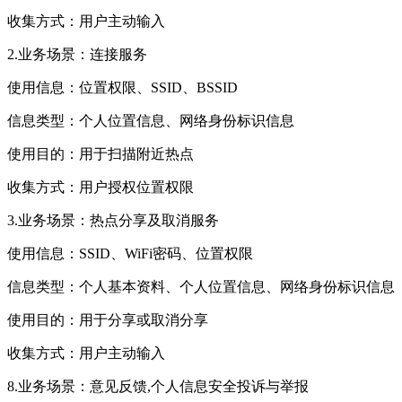
收集方式：用户主动输入
2.业务场景：连接服务
使用信息：位置权限、SSID、BSSID
信息类型：个人位置信息、网络身份标识信息
使用目的：用于扫描附近热点
收集方式：用户授权位置权限
3.业务场景：热点分享及取消服务
使用信息：SSID、WiFi密码、位置权限
信息类型：个人基本资料、个人位置信息、网络身份标识信息
使用目的：用于分享或取消分享
收集方式：用户主动输入
8.业务场景：意见反馈,个人信息安全投诉与举报