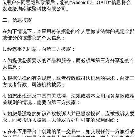
5.用户在同意隐私政策后，您的“AndoidID、OAID“信息将会
发送给湖南诚聚科技有限公司。
二、信息披露
在如下情况下，本应用将依据您的个人意愿或法律的规定全部
或部分的披露您的个人信息：
1. 经您事先同意，向第三方披露；
2. 为提供您所要求的产品和服务，而必须和第三方分享您的个
人信息；
3. 根据法律的有关规定，或者行政或司法机构的要求，向第三
方或者行政、司法机构披露；
4. 如您出现违反中国有关法律、法规或者本应用服务条款或相
关规则的情况，需要向第三方披露；
5. 如您是适格的知识产权投诉人并已提起投诉，应被投诉人要
求，向被投诉人披露，以便双方处理可能的权利纠纷；
6. 在本应用平台上创建的某一交易中，如交易任何一方履行或