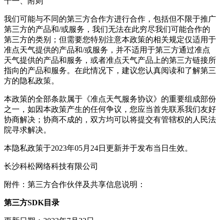
十一、附则
我们可能与不同的第三方合作方进行合作，包括但不限于推广
第三方的产品和/或服务，我们无法在此穷尽我们可能合作的
第三方的类别；但需要您特别注意本政策的相关规定仅适用于
准点天气提供的产品和/或服务，并不适用于第三方通过准点
天气提供的产品和服务，或者准点天气产品上的第三方链接所
指向的产品和服务。在此情况下，建议您认真阅读和了解第三
方的隐私政策。
本政策的全部条款属于《准点天气服务协议》的重要组成部份
之一，如因本政策产生的任何争议，您应当首先联系我们友好
协商解决；协商不成的，双方均可以将提交有管辖权的人民法
院寻求解决。
本隐私政策于2023年05月24日更新并于发布当日生效。
长沙科松网络科技有限公司
附件：第三方合作伙伴及共享信息说明：
第三方SDK目录