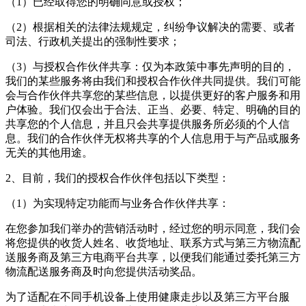
（1）已经取得您的明确同意或授权；
（2）根据相关的法律法规规定，纠纷争议解决的需要、或者
司法、行政机关提出的强制性要求；
（3）与授权合作伙伴共享：仅为本政策中事先声明的目的，
我们的某些服务将由我们和授权合作伙伴共同提供。我们可能
会与合作伙伴共享您的某些信息，以提供更好的客户服务和用
户体验。我们仅会出于合法、正当、必要、特定、明确的目的
共享您的个人信息，并且只会共享提供服务所必须的个人信
息。我们的合作伙伴无权将共享的个人信息用于与产品或服务
无关的其他用途。
2、目前，我们的授权合作伙伴包括以下类型：
（1）为实现特定功能而与业务合作伙伴共享：
在您参加我们举办的营销活动时，经过您的明示同意，我们会
将您提供的收货人姓名、收货地址、联系方式与第三方物流配
送服务商及第三方电商平台共享，以便我们能通过委托第三方
物流配送服务商及时向您提供活动奖品。
为了适配在不同手机设备上使用健康走步以及第三方平台服