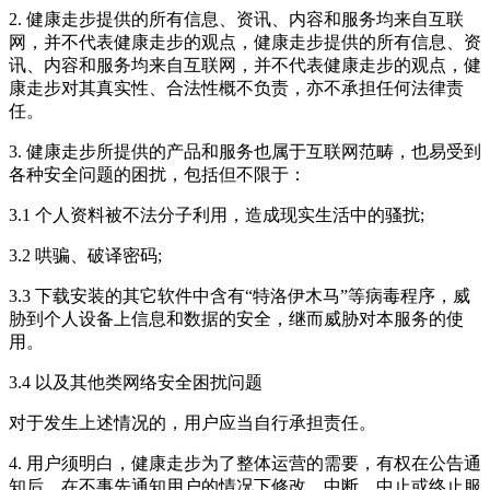
2. 健康走步提供的所有信息、资讯、内容和服务均来自互联
网，并不代表健康走步的观点，健康走步提供的所有信息、资
讯、内容和服务均来自互联网，并不代表健康走步的观点，健
康走步对其真实性、合法性概不负责，亦不承担任何法律责
任。
3. 健康走步所提供的产品和服务也属于互联网范畴，也易受到
各种安全问题的困扰，包括但不限于：
3.1 个人资料被不法分子利用，造成现实生活中的骚扰;
3.2 哄骗、破译密码;
3.3 下载安装的其它软件中含有“特洛伊木马”等病毒程序，威
胁到个人设备上信息和数据的安全，继而威胁对本服务的使
用。
3.4 以及其他类网络安全困扰问题
对于发生上述情况的，用户应当自行承担责任。
4. 用户须明白，健康走步为了整体运营的需要，有权在公告通
知后，在不事先通知用户的情况下修改、中断、中止或终止服