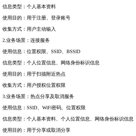
信息类型：个人基本资料
使用目的：用于注册、登录账号
收集方式：用户主动输入
2.业务场景：连接服务
使用信息：位置权限、SSID、BSSID
信息类型：个人位置信息、网络身份标识信息
使用目的：用于扫描附近热点
收集方式：用户授权位置权限
3.业务场景：热点分享及取消服务
使用信息：SSID、WiFi密码、位置权限
信息类型：个人基本资料、个人位置信息、网络身份标识信息
使用目的：用于分享或取消分享