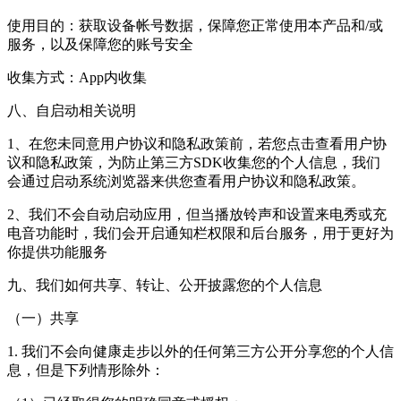
使用目的：获取设备帐号数据，保障您正常使用本产品和/或
服务，以及保障您的账号安全
收集方式：App内收集
八、自启动相关说明
1、在您未同意用户协议和隐私政策前，若您点击查看用户协
议和隐私政策，为防止第三方SDK收集您的个人信息，我们
会通过启动系统浏览器来供您查看用户协议和隐私政策。
2、我们不会自动启动应用，但当播放铃声和设置来电秀或充
电音功能时，我们会开启通知栏权限和后台服务，用于更好为
你提供功能服务
九、我们如何共享、转让、公开披露您的个人信息
（一）共享
1. 我们不会向健康走步以外的任何第三方公开分享您的个人信
息，但是下列情形除外：