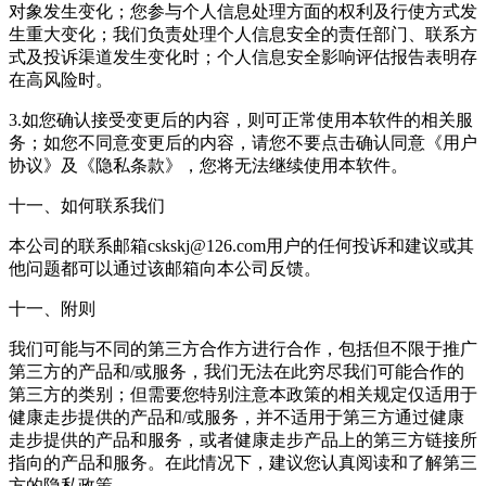
对象发生变化；您参与个人信息处理方面的权利及行使方式发
生重大变化；我们负责处理个人信息安全的责任部门、联系方
式及投诉渠道发生变化时；个人信息安全影响评估报告表明存
在高风险时。
3.如您确认接受变更后的内容，则可正常使用本软件的相关服
务；如您不同意变更后的内容，请您不要点击确认同意《用户
协议》及《隐私条款》，您将无法继续使用本软件。
十一、如何联系我们
本公司的联系邮箱cskskj@126.com用户的任何投诉和建议或其
他问题都可以通过该邮箱向本公司反馈。
十一、附则
我们可能与不同的第三方合作方进行合作，包括但不限于推广
第三方的产品和/或服务，我们无法在此穷尽我们可能合作的
第三方的类别；但需要您特别注意本政策的相关规定仅适用于
健康走步提供的产品和/或服务，并不适用于第三方通过健康
走步提供的产品和服务，或者健康走步产品上的第三方链接所
指向的产品和服务。在此情况下，建议您认真阅读和了解第三
方的隐私政策。