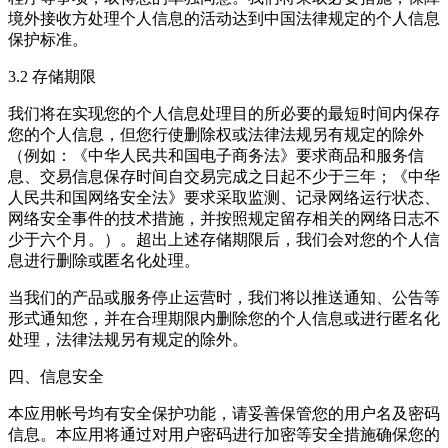
境外接收方处理个人信息的活动达到中国法律规定的个人信息
保护标准。
3.2 存储期限
我们将在实现您的个人信息处理目的所必要的最短时间内保存
您的个人信息，但您行使删除权或法律法规另有规定的除外
（例如：《中华人民共和国电子商务法》要求商品和服务信
息、交易信息保存时间自交易完成之日起不少于三年；《中华
人民共和国网络安全法》要求采取监测、记录网络运行状态、
网络安全事件的技术措施，并按照规定留存相关的网络日志不
少于六个月。）。超出上述存储期限后，我们会对您的个人信
息进行删除或匿名化处理。
当我们的产品或服务停止运营时，我们将以推送通知、公告等
形式通知您，并在合理期限内删除您的个人信息或进行匿名化
处理，法律法规另有规定的除外。
四、信息安全
本应用帐号均有安全保护功能，请妥善保管您的用户名及密码
信息。本应用将通过对用户密码进行加密等安全措施确保您的