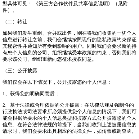
型具体可见： 《第三方合作伙伴及共享信息说明》（见附
件）。
（二）转让
如果我们发生重组、合并或出售，则在将我们收集的一切个人
信息进行转让之前，我们会继续按照现行的隐私政策约束保证
其秘密性并通知所有受到影响的用户。同时我们会要求新的持
有您个人信息的公司、组织继续受本政策的约束，否则我们将
要求该公司、组织重新向您征求授权同意。
（三）公开披露
我们仅会在以下情况下，公开披露您的个人信息：
1、获得您的明确同意后；
2、基于法律或合理依据的公开披露：在法律法规及强制性的
行政执法或司法要求所必须提供您个人信息的情况下，我们可
能会根据所要求的个人信息类型和披露方式公开披露您的个人
信息。在符合法律法规的前提下，当我们收到上述披露信息的
请求时，我们会要求出具相应的法律文件，如传票或调查函。