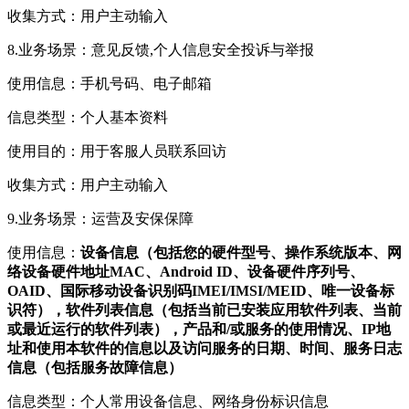
收集方式：用户主动输入
8.业务场景：意见反馈,个人信息安全投诉与举报
使用信息：手机号码、电子邮箱
信息类型：个人基本资料
使用目的：用于客服人员联系回访
收集方式：用户主动输入
9.业务场景：运营及安保保障
使用信息：
设备信息（包括您的硬件型号、操作系统版本、网
络设备硬件地址MAC、Android ID、设备硬件序列号、
OAID、国际移动设备识别码IMEI/IMSI/MEID、唯一设备标
识符），软件列表信息（包括当前已安装应用软件列表、当前
或最近运行的软件列表），产品和/或服务的使用情况、IP地
址和使用本软件的信息以及访问服务的日期、时间、服务日志
信息（包括服务故障信息）
信息类型：个人常用设备信息、网络身份标识信息