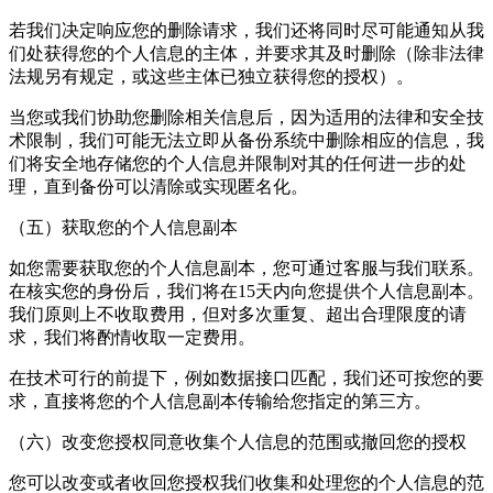
若我们决定响应您的删除请求，我们还将同时尽可能通知从我
们处获得您的个人信息的主体，并要求其及时删除（除非法律
法规另有规定，或这些主体已独立获得您的授权）。
当您或我们协助您删除相关信息后，因为适用的法律和安全技
术限制，我们可能无法立即从备份系统中删除相应的信息，我
们将安全地存储您的个人信息并限制对其的任何进一步的处
理，直到备份可以清除或实现匿名化。
（五）获取您的个人信息副本
如您需要获取您的个人信息副本，您可通过客服与我们联系。
在核实您的身份后，我们将在15天内向您提供个人信息副本。
我们原则上不收取费用，但对多次重复、超出合理限度的请
求，我们将酌情收取一定费用。
在技术可行的前提下，例如数据接口匹配，我们还可按您的要
求，直接将您的个人信息副本传输给您指定的第三方。
（六）改变您授权同意收集个人信息的范围或撤回您的授权
您可以改变或者收回您授权我们收集和处理您的个人信息的范