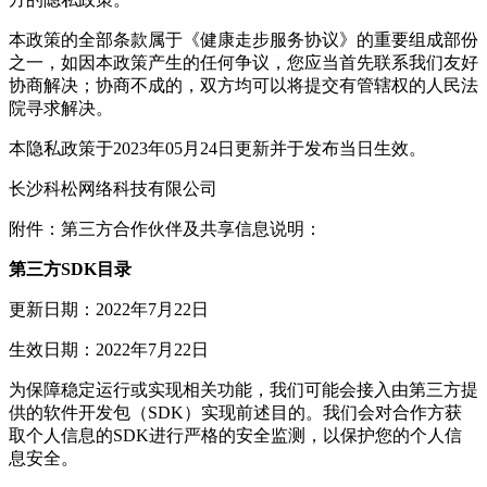
本政策的全部条款属于《健康走步服务协议》的重要组成部份
之一，如因本政策产生的任何争议，您应当首先联系我们友好
协商解决；协商不成的，双方均可以将提交有管辖权的人民法
院寻求解决。
本隐私政策于2023年05月24日更新并于发布当日生效。
长沙科松网络科技有限公司
附件：第三方合作伙伴及共享信息说明：
第三方SDK目录
更新日期：2022年7月22日
生效日期：2022年7月22日
为保障稳定运行或实现相关功能，我们可能会接入由第三方提
供的软件开发包（SDK）实现前述目的。我们会对合作方获
取个人信息的SDK进行严格的安全监测，以保护您的个人信
息安全。