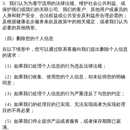
3、我们认为为遵守适用的法律法规、维护社会公共利益、或
保护我们或我们的关联公司、我们的客户、其他用户或雇员的
人身和财产安全、合法权益或公共安全及利益所合理必需的；
及根据健康走步服务条款及政策中的相关规定，或者我们认为
必要的其他情形。
（四）删除您的个人信息
在以下情形中，您可以通过联系客服向我们提出删除个人信息
的请求：
（1）如果我们处理个人信息的行为违反法律法规；
（2）如果我们收集、使用您的个人信息，却未征得您的明确
同意；
（3）如果我们处理个人信息的行为严重违反了与您的约定；
（4）如果我们的处理目的已实现、无法实现或者为实现处理
目的不再必要；
（5）如果我们停止提供产品或者服务，或者保存期限已届
满。