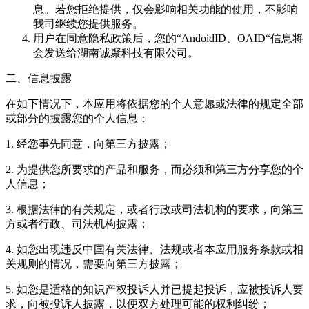
息。若您拒绝提供，仅会影响相关功能的使用，不影响
我司继续您提供服务。
用户在同意隐私政策后，您的“AndoidID、OAID“信息将
会发送给湖南诚聚科技有限公司。
二、信息披露
在如下情况下，本应用将依据您的个人意愿或法律的规定全部
或部分的披露您的个人信息：
1. 经您事先同意，向第三方披露；
2. 为提供您所要求的产品和服务，而必须和第三方分享您的个
人信息；
3. 根据法律的有关规定，或者行政或司法机构的要求，向第三
方或者行政、司法机构披露；
4. 如您出现违反中国有关法律、法规或者本应用服务条款或相
关规则的情况，需要向第三方披露；
5. 如您是适格的知识产权投诉人并已提起投诉，应被投诉人要
求，向被投诉人披露，以便双方处理可能的权利纠纷；