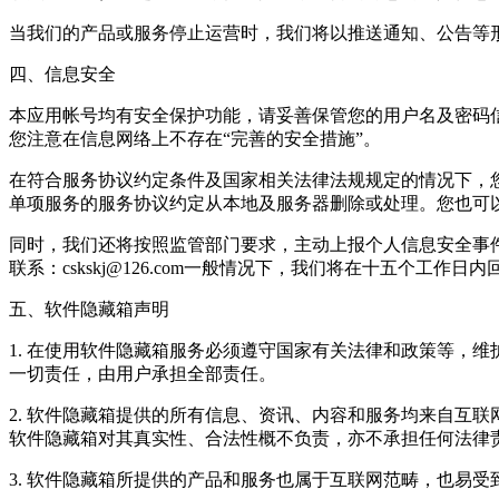
当我们的产品或服务停止运营时，我们将以推送通知、公告等
四、信息安全
本应用帐号均有安全保护功能，请妥善保管您的用户名及密码
您注意在信息网络上不存在“完善的安全措施”。
在符合服务协议约定条件及国家相关法律法规规定的情况下，
单项服务的服务协议约定从本地及服务器删除或处理。您也可以主
同时，我们还将按照监管部门要求，主动上报个人信息安全事
联系：cskskj@126.com一般情况下，我们将在十五个工作日内
五、软件隐藏箱声明
1. 在使用软件隐藏箱服务必须遵守国家有关法律和政策等，
一切责任，由用户承担全部责任。
2. 软件隐藏箱提供的所有信息、资讯、内容和服务均来自互
软件隐藏箱对其真实性、合法性概不负责，亦不承担任何法律
3. 软件隐藏箱所提供的产品和服务也属于互联网范畴，也易