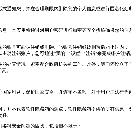
形式通知您，并在合理期限内删除您的个人信息或进行匿名化处
信息。本应用将通过对用户密码进行加密等安全措施确保您的信
您的账号可能被注销或删除。当账号注销或被删除后24小时内，
动注销账户，您可通过“我的”-“设置”-“注销”来完成帐户注销
件的处置情况，紧密配合政府机关的工作。此外，我们还设立了
回复。
维护国家利益，保护国家安全，并遵守本条款，对于用户违法行为
联网，并不代表软件隐藏箱的观点，软件隐藏箱提供的所有信息
责任。
受到各种安全问题的困扰，包括但不限于：