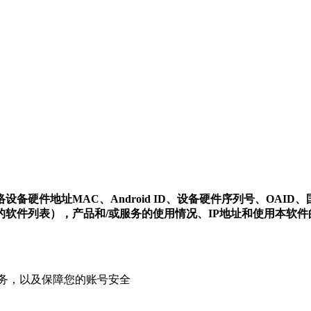
件地址MAC、Android ID、设备硬件序列号、OAID、国
软件列表），产品和/或服务的使用情况、IP地址和使用本软
务，以及保障您的账号安全