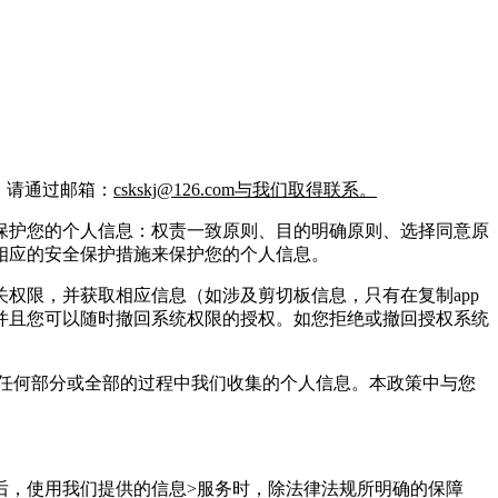
，请通过邮箱：
cskskj@126.com与我们取得联系。
保护您的个人信息：权责一致原则、目的明确原则、选择同意原
相应的安全保护措施来保护您的个人信息。
权限，并获取相应信息（如涉及剪切板信息，只有在复制app
并且您可以随时撤回系统权限的授权。如您拒绝或撤回授权系统
任何部分或全部的过程中我们收集的个人信息。本政策中与您
后，使用我们提供的信息>服务时，除法律法规所明确的保障