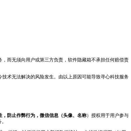
服务，而无须向用户或第三方负责，软件隐藏箱不承担任何赔偿责
现今技术无法解决的风险发生。由以上原因可能导致寻心科技服务
一性，防止作弊行为，微信信息（头像、名称
）授权用于用户参与
务。