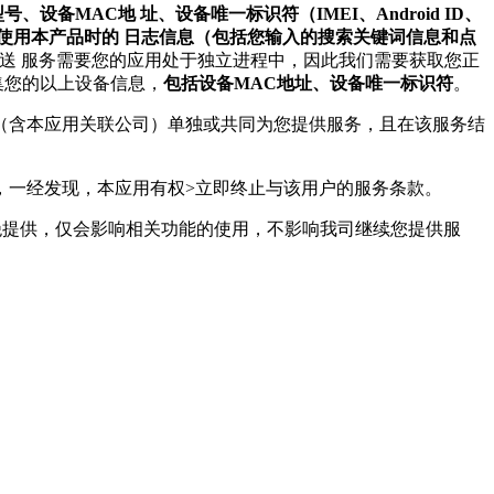
、设备MAC地 址、设备唯一标识符（IMEI、Android ID、
设置、您使用本产品时的 日志信息（包括您输入的搜索关键词信息和点
送 服务需要您的应用处于独立进程中，因此我们需要获取您正
集您的以上设备信息，
包括设备MAC地址、设备唯一标识符
。
用（含本应用关联公司）单独或共同为您提供服务，且在该服务结
，一经发现，本应用有权>立即终止与该用户的服务条款。
绝提供，仅会影响相关功能的使用，不影响我司继续您提供服