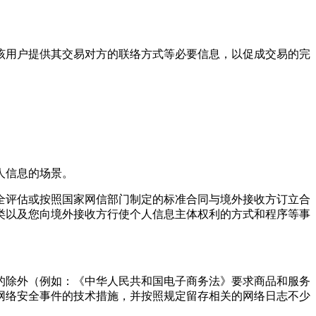
向该用户提供其交易对方的联络方式等必要信息，以促成交易的完
人信息的场景。
全评估或按照国家网信部门制定的标准合同与境外接收方订立合
类以及您向境外接收方行使个人信息主体权利的方式和程序等事
的除外（例如：《中华人民共和国电子商务法》要求商品和服务
网络安全事件的技术措施，并按照规定留存相关的网络日志不少