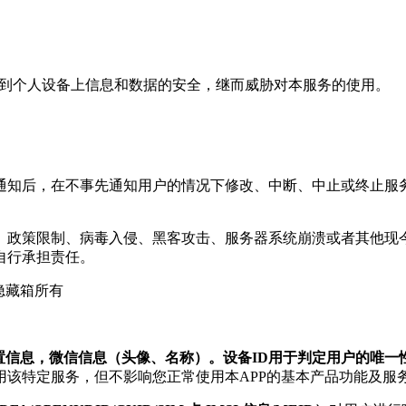
威胁到个人设备上信息和数据的安全，继而威胁对本服务的使用。
告通知后，在不事先通知用户的情况下修改、中断、中止或终止
制、政策限制、病毒入侵、黑客攻击、服务器系统崩溃或者其他
自行承担责任。
隐藏箱所有
位置信息，微信信息（头像、名称）。设备ID用于判定用户的唯
该特定服务，但不影响您正常使用本APP的基本产品功能及服