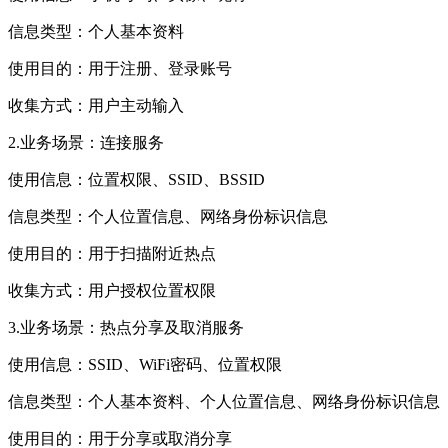
信息类型：个人基本资料
使用目的：用于注册、登录账号
收集方式：用户主动输入
2.业务场景：连接服务
使用信息：位置权限、SSID、BSSID
信息类型：个人位置信息、网络身份标识信息
使用目的：用于扫描附近热点
收集方式：用户授权位置权限
3.业务场景：热点分享及取消服务
使用信息：SSID、WiFi密码、位置权限
信息类型：个人基本资料、个人位置信息、网络身份标识信息
使用目的：用于分享或取消分享