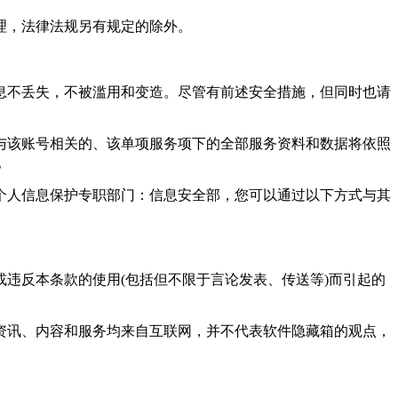
理，法律法规另有规定的除外。
息不丢失，不被滥用和变造。尽管有前述安全措施，但同时也请
与该账号相关的、该单项服务项下的全部服务资料和数据将依照
。
个人信息保护专职部门：信息安全部，您可以通过以下方式与其
或违反本条款的使用(包括但不限于言论发表、传送等)而引起的
、资讯、内容和服务均来自互联网，并不代表软件隐藏箱的观点，