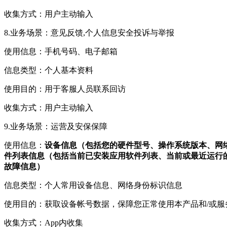
收集方式：用户主动输入
8.业务场景：意见反馈,个人信息安全投诉与举报
使用信息：手机号码、电子邮箱
信息类型：个人基本资料
使用目的：用于客服人员联系回访
收集方式：用户主动输入
9.业务场景：运营及安保保障
使用信息：
设备信息（包括您的硬件型号、操作系统版本、网络设备硬
件列表信息（包括当前已安装应用软件列表、当前或最近运行的
故障信息）
信息类型：个人常用设备信息、网络身份标识信息
使用目的：获取设备帐号数据，保障您正常使用本产品和/或服
收集方式：App内收集