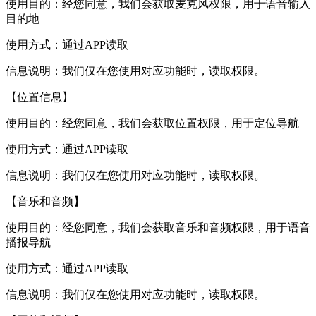
使用目的：经您同意，我们会获取麦克风权限，用于语音输入
目的地
使用方式：通过APP读取
信息说明：我们仅在您使用对应功能时，读取权限。
【位置信息】
使用目的：经您同意，我们会获取位置权限，用于定位导航
使用方式：通过APP读取
信息说明：我们仅在您使用对应功能时，读取权限。
【音乐和音频】
使用目的：经您同意，我们会获取音乐和音频权限，用于语音
播报导航
使用方式：通过APP读取
信息说明：我们仅在您使用对应功能时，读取权限。