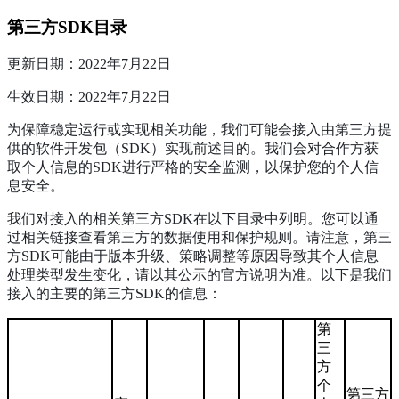
第三方SDK目录
更新日期：2022年7月22日
生效日期：2022年7月22日
为保障稳定运行或实现相关功能，我们可能会接入由第三方提
供的软件开发包（SDK）实现前述目的。我们会对合作方获
取个人信息的SDK进行严格的安全监测，以保护您的个人信
息安全。
我们对接入的相关第三方SDK在以下目录中列明。您可以通
过相关链接查看第三方的数据使用和保护规则。请注意，第三
方SDK可能由于版本升级、策略调整等原因导致其个人信息
处理类型发生变化，请以其公示的官方说明为准。以下是我们
接入的主要的第三方SDK的信息：
第
三
方
个
第三方