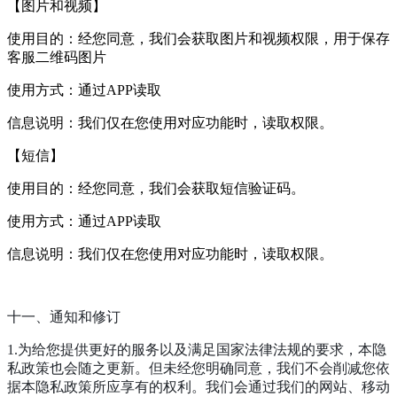
【图片和视频】
使用目的：经您同意，我们会获取图片和视频权限，用于保存
客服二维码图片
使用方式：通过APP读取
信息说明：我们仅在您使用对应功能时，读取权限。
【短信】
使用目的：经您同意，我们会获取短信验证码。
使用方式：通过APP读取
信息说明：我们仅在您使用对应功能时，读取权限。
十一、通知和修订
1.为给您提供更好的服务以及满足国家法律法规的要求，本隐
私政策也会随之更新。但未经您明确同意，我们不会削减您依
据本隐私政策所应享有的权利。我们会通过我们的网站、移动