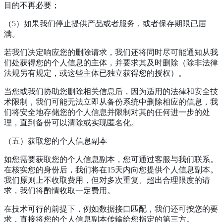
目的不再必要；
（5）如果我们停止提供产品或者服务，或者保存期限已届
满。
若我们决定响应您的删除请求，我们还将同时尽可能通知从我
们处获得您的个人信息的主体，并要求其及时删除（除非法律
法规另有规定，或这些主体已独立获得您的授权）。
当您或我们协助您删除相关信息后，因为适用的法律和安全技
术限制，我们可能无法立即从备份系统中删除相应的信息，我
们将安全地存储您的个人信息并限制对其的任何进一步的处
理，直到备份可以清除或实现匿名化。
（五）获取您的个人信息副本
如您需要获取您的个人信息副本，您可通过客服与我们联系。
在核实您的身份后，我们将在15天内向您提供个人信息副本。
我们原则上不收取费用，但对多次重复、超出合理限度的请
求，我们将酌情收取一定费用。
在技术可行的前提下，例如数据接口匹配，我们还可按您的要
求，直接将您的个人信息副本传输给您指定的第三方。