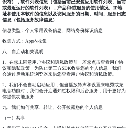
识符），软件列表信息（包括当前已安装应用软件列表、当前
或最近运行的软件列表），产品和/或服务的使用情况、IP地
址和使用本软件的信息以及访问服务的日期、时间、服务日志
信息（包括服务故障信息）
信息类型：个人常用设备信息、网络身份标识信息
收集方式：App内收集
八、自启动相关说明
1、在您未同意用户协议和隐私政策前，若您点击查看用户协
议和隐私政策，为防止第三方SDK收集您的个人信息，我们
会通过启动系统浏览器来供您查看用户协议和隐私政策。
2、我们不会自动启动应用，但当播放铃声和设置来电秀或充
电音功能时，我们会开启通知栏权限和后台服务，用于更好为
你提供功能服务
九、我们如何共享、转让、公开披露您的个人信息
（一）共享