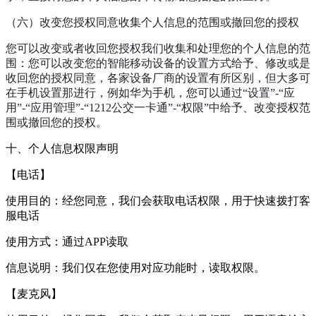
（六）改变您授权同意收集个人信息的范围或撤回您的授权
您可以改变或者收回您授权我们收集和处理您的个人信息的范
围：您可以改变您的智能移动设备的设置方式给予、修改或是
收回您的授权同意，各家设备厂商的设置有所区别，但大多可
在手机设置那进行，例如华为手机，您可以通过“设置”-“应
用”-“应用管理”-“1212公交一卡通”-“权限”中给予、改变授权范
围或撤回您的授权。
十、个人信息权限声明
【电话】
使用目的：经您同意，我们会获取电话权限，用于快速拨打客
服电话
使用方式：通过APP读取
信息说明：我们仅在您使用对应功能时，读取权限。
【麦克风】