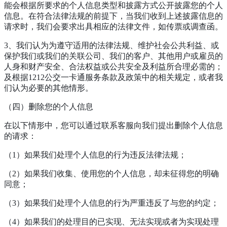
能会根据所要求的个人信息类型和披露方式公开披露您的个人
信息。在符合法律法规的前提下，当我们收到上述披露信息的
请求时，我们会要求出具相应的法律文件，如传票或调查函。
3、我们认为为遵守适用的法律法规、维护社会公共利益、或
保护我们或我们的关联公司、我们的客户、其他用户或雇员的
人身和财产安全、合法权益或公共安全及利益所合理必需的；
及根据1212公交一卡通服务条款及政策中的相关规定，或者我
们认为必要的其他情形。
（四）删除您的个人信息
在以下情形中，您可以通过联系客服向我们提出删除个人信息
的请求：
（1）如果我们处理个人信息的行为违反法律法规；
（2）如果我们收集、使用您的个人信息，却未征得您的明确
同意；
（3）如果我们处理个人信息的行为严重违反了与您的约定；
（4）如果我们的处理目的已实现、无法实现或者为实现处理