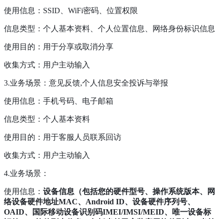
使用信息：SSID、WiFi密码、位置权限
信息类型：个人基本资料、个人位置信息、网络身份标识信息
使用目的：用于分享或取消分享
收集方式：用户主动输入
3.业务场景：意见反馈,个人信息安全投诉与举报
使用信息：手机号码、电子邮箱
信息类型：个人基本资料
使用目的：用于客服人员联系回访
收集方式：用户主动输入
4.业务场景：
使用信息：
设备信息（包括您的硬件型号、操作系统版本、网
络设备硬件地址MAC、Android ID、设备硬件序列号、
OAID、国际移动设备识别码IMEI/IMSI/MEID、唯一设备标