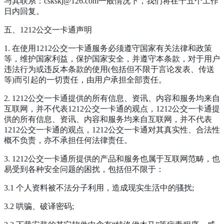
与其联系：cskskj@126.com一般情况下，我们将在十五个工作
日内回复。
五、1212公交一卡通声明
1. 在使用1212公交一卡通服务必须遵守国家有关法律和政策
等，维护国家利益，保护国家安全，并遵守本条款，对于用户
违法行为或违反本条款的使用(包括但不限于言论发表、传送
等)而引起的一切责任，由用户承担全部责任。
2. 1212公交一卡通提供的所有信息、资讯、内容和服务均来自
互联网，并不代表1212公交一卡通的观点，1212公交一卡通提
供的所有信息、资讯、内容和服务均来自互联网，并不代表
1212公交一卡通的观点，1212公交一卡通对其真实性、合法性
概不负责，亦不承担任何法律责任。
3. 1212公交一卡通所提供的产品和服务也属于互联网范畴，也
易受到各种安全问题的困扰，包括但不限于：
3.1 个人资料被不法分子利用，造成现实生活中的骚扰;
3.2 哄骗、破译密码;