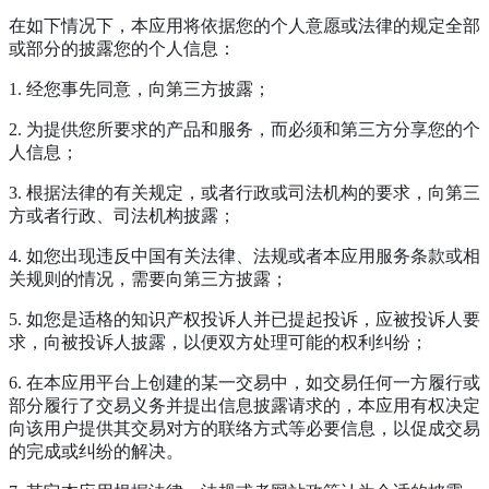
在如下情况下，本应用将依据您的个人意愿或法律的规定全部
或部分的披露您的个人信息：
1. 经您事先同意，向第三方披露；
2. 为提供您所要求的产品和服务，而必须和第三方分享您的个
人信息；
3. 根据法律的有关规定，或者行政或司法机构的要求，向第三
方或者行政、司法机构披露；
4. 如您出现违反中国有关法律、法规或者本应用服务条款或相
关规则的情况，需要向第三方披露；
5. 如您是适格的知识产权投诉人并已提起投诉，应被投诉人要
求，向被投诉人披露，以便双方处理可能的权利纠纷；
6. 在本应用平台上创建的某一交易中，如交易任何一方履行或
部分履行了交易义务并提出信息披露请求的，本应用有权决定
向该用户提供其交易对方的联络方式等必要信息，以促成交易
的完成或纠纷的解决。