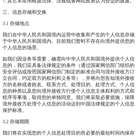
7. 其它本应用根据法律、法规或者网站政策认为合适的披露。
三、信息存储和交换
3.1 存储地点
我们在中华人民共和国境内运营中收集和产生的个人信息存储
于中华人民共和国境内。目前我们暂时不存在向境外提供您的
个人信息的场景。
如我们因业务等需要，确需向中华人民共和国境外提供个人信
息的，我们应具备法律规定的条件（通过国家网信部门组织的
安全评估或按照国家网信部门制定的标准合同与境外接收方订
立合同，约定双方的权利和义务等），并将向您告知境外接收
方的名称或者姓名、联系方式、处理目的、处理方式、个人信
息的种类以及您向境外接收方行使个人信息主体权利的方式和
程序等事项，取得您的单独同意。我们将采取必要措施，保障
境外接收方处理个人信息的活动达到中国法律规定的个人信息
保护标准。
3.2 存储期限
我们将在实现您的个人信息处理目的所必要的最短时间内保存