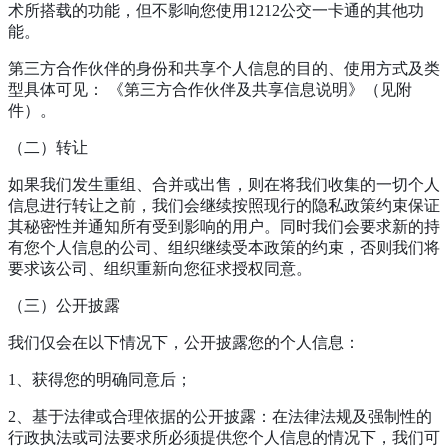
术所搭载的功能，但不影响您使用1212公交一卡通的其他功
能。
第三方合作伙伴的身份和共享个人信息的目的、使用方式及类
型具体可见： 《第三方合作伙伴及共享信息说明》（见附
件）。
（二）转让
如果我们发生重组、合并或出售，则在将我们收集的一切个人
信息进行转让之前，我们会继续按照现行的隐私政策约束保证
其秘密性并通知所有受到影响的用户。同时我们会要求新的持
有您个人信息的公司、组织继续受本政策的约束，否则我们将
要求该公司、组织重新向您征求授权同意。
（三）公开披露
我们仅会在以下情况下，公开披露您的个人信息：
1、获得您的明确同意后；
2、基于法律或合理依据的公开披露：在法律法规及强制性的
行政执法或司法要求所必须提供您个人信息的情况下，我们可