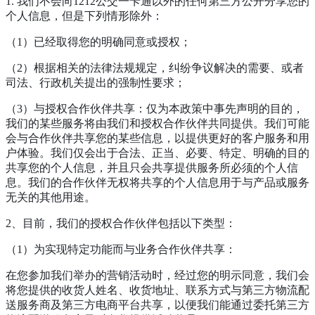
1. 我们不会向1212公交一卡通以外的任何第三方公开分享您的
个人信息，但是下列情形除外：
（1）已经取得您的明确同意或授权；
（2）根据相关的法律法规规定，纠纷争议解决的需要、或者
司法、行政机关提出的强制性要求；
（3）与授权合作伙伴共享：仅为本政策中事先声明的目的，
我们的某些服务将由我们和授权合作伙伴共同提供。我们可能
会与合作伙伴共享您的某些信息，以提供更好的客户服务和用
户体验。我们仅会出于合法、正当、必要、特定、明确的目的
共享您的个人信息，并且只会共享提供服务所必须的个人信
息。我们的合作伙伴无权将共享的个人信息用于与产品或服务
无关的其他用途。
2、目前，我们的授权合作伙伴包括以下类型：
（1）为实现特定功能而与业务合作伙伴共享：
在您参加我们举办的营销活动时，经过您的明示同意，我们会
将您提供的收货人姓名、收货地址、联系方式与第三方物流配
送服务商及第三方电商平台共享，以便我们能通过委托第三方