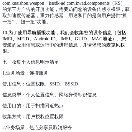
com.kuaishou.weapon、kssdk-ad,com.kwad.components（KS）
的第三方广告的开屏功能，需要访问您的设备传感器权限，获
取加速度传感器，重力传感器，用途和目的是向用户提供"摇
一摇"，"扭一扭"功能。
10.为了使用导航播报功能，我们会收集您的设备信息（包括
IMEI、MEID、Android ID、IMSI、GUID、MAC地址）、您
安装的应用信息或运行中的进程信息，并请求您的麦克风权
限。
七、收集个人信息明示清单
1.业务场景：连接服务
使用信息：位置权限、SSID、BSSID
信息类型：个人位置信息、网络身份标识信息
使用目的：用于扫描附近热点
收集方式：用户授权位置权限
2.业务场景：热点分享及取消服务